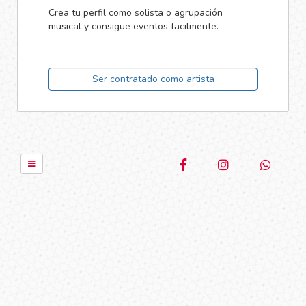
Crea tu perfil como solista o agrupación
musical y consigue eventos facilmente.
Ser contratado como artista