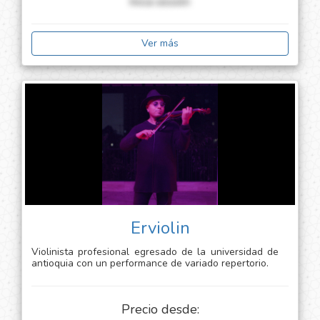
Inicia sessión
Ver más
Erviolin
Violinista profesional egresado de la universidad de
antioquia con un performance de variado repertorio.
Precio desde: