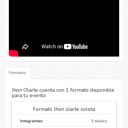
Formatos:
Jhon Olarte cuenta con 1 formato disponible
para tu evento:
Formato Jhon olarte solista
Integrantes:
1 músico.